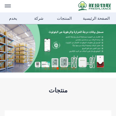
الصفحة الرئيسية
المنتجات
شركة
يخدم
الصفحة
الرئيسية
المنتجات
حلول
شركة
منتجات
الأخبار