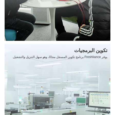
تكوين البرمجيات
يوفر Freshliance برنامج تكوين المسجل مجانًا، وهو سهل التنزيل والتشغيل.