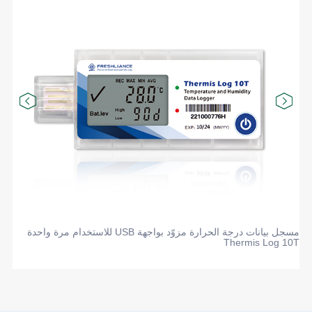
خدمة
اتصل
بنا
العربية
مسجل بيانات درجة الحرارة مزوّد بواجهة USB للاستخدام مرة واحدة
Thermis Log 10T