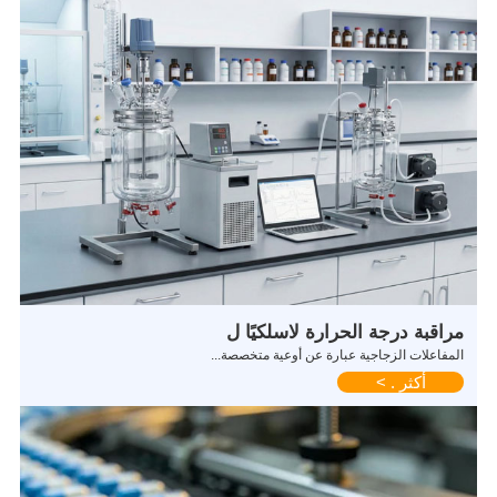
مراقبة درجة الحرارة لاسلكيًا ل
المفاعلات الزجاجية عبارة عن أوعية متخصصة...
أكثر . >