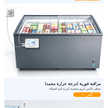
مراقبة فورية لدرجة حرارة مجمدا
يحظى الآيس كريم بشعبية كبيرة لدى العملاء...
أكثر . >