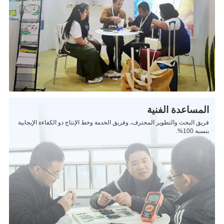
المساعدة الفنية
فريق البحث والتطوير المحترف، وفريق الخدمة وخط الإنتاج ذو الكفاءة الإيجابية
بنسبة 100%.