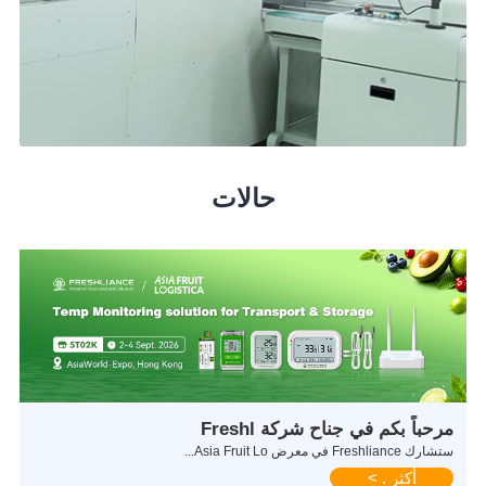
حالات
مرحباً بكم في جناح شركة Freshl
ستشارك Freshliance في معرض Asia Fruit Lo...
أكثر . >