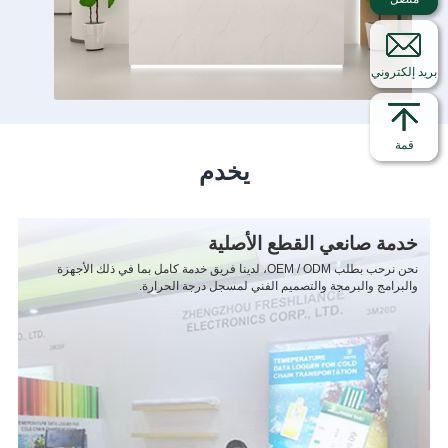
بريد إلكتروني
قمة
يخدم
خدمة صانعي القطع الأصلية
نحن نرحب بطلب OEM / ODM، لدينا فريق خدمة كامل بما في ذلك الأجهزة
والبرامج والبرمجة والتصميم الفني لمسجل درجة الحرارة.