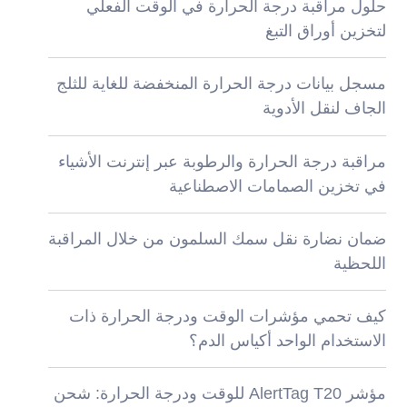
حلول مراقبة درجة الحرارة في الوقت الفعلي
لتخزين أوراق التبغ
مسجل بيانات درجة الحرارة المنخفضة للغاية للثلج
الجاف لنقل الأدوية
مراقبة درجة الحرارة والرطوبة عبر إنترنت الأشياء
في تخزين الصمامات الاصطناعية
ضمان نضارة نقل سمك السلمون من خلال المراقبة
اللحظية
كيف تحمي مؤشرات الوقت ودرجة الحرارة ذات
الاستخدام الواحد أكياس الدم؟
مؤشر AlertTag T20 للوقت ودرجة الحرارة: شحن