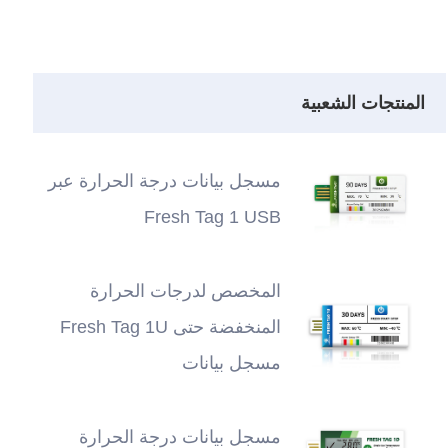
المنتجات الشعبية
مسجل بيانات درجة الحرارة عبر
Fresh Tag 1 USB
المخصص لدرجات الحرارة
المنخفضة حتى Fresh Tag 1U
مسجل بيانات
مسجل بيانات درجة الحرارة