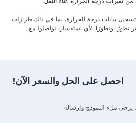
 من تغيرات درجة الحرارة أثناء النقل.
 من أجهزة تسجيل بيانات درجة الحرارة، بما في ذلك طرازات
كثر تطورًا وتطورًا. لأي استفسار، تواصلوا مع
احصل على الحل والسعر الآن!
، يرجى ملء النموذج وإرساله