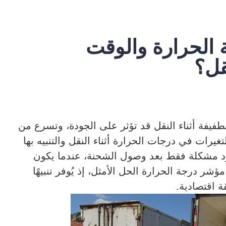
الحرارة والوقت
قل؟
طفيفة أثناء النقل قد تؤثر على الجودة، وتسرع من
غيرات في درجات الحرارة أثناء النقل والتنبيه بها
وجود مشكلة فقط بعد وصول الشحنة، عندما يكون
شر درجة الحرارة الحل الأمثل، إذ يُوفر تنبيهًا
ة اقتصادية.