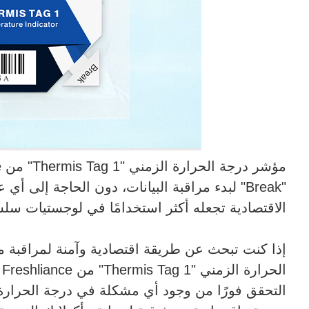
"Break" لبدء مراقبة البيانات، دون الحاجة إلى
الاقتصادية تجعله أكثر استخدامًا في لوجستيات سلسل
إذا كنت تبحث عن طريقة اقتصادية وآمنة لمراقبة م
ا