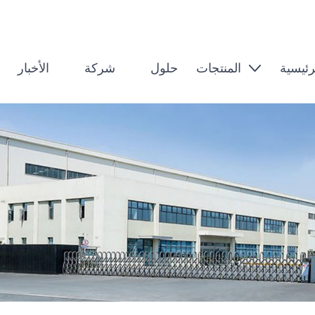
رئيسية
المنتجات
حلول
شركة
الأخبار