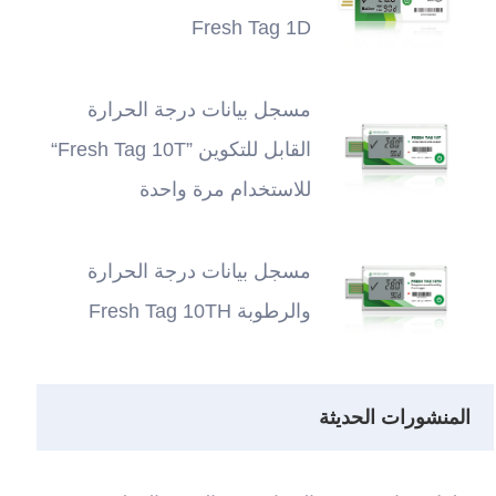
Fresh Tag 1D
مسجل بيانات درجة الحرارة
القابل للتكوين ”Fresh Tag 10T“
للاستخدام مرة واحدة
مسجل بيانات درجة الحرارة
والرطوبة Fresh Tag 10TH
المنشورات الحديثة