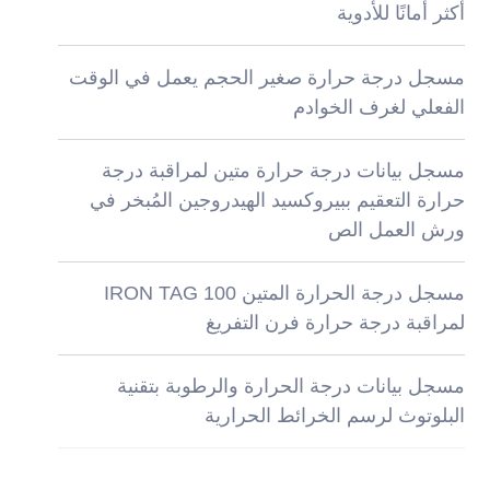
أكثر أمانًا للأدوية
مسجل درجة حرارة صغير الحجم يعمل في الوقت
الفعلي لغرف الخوادم
مسجل بيانات درجة حرارة متين لمراقبة درجة
حرارة التعقيم ببيروكسيد الهيدروجين المُبخر في
ورش العمل الص
مسجل درجة الحرارة المتين IRON TAG 100
لمراقبة درجة حرارة فرن التفريغ
مسجل بيانات درجة الحرارة والرطوبة بتقنية
البلوتوث لرسم الخرائط الحرارية