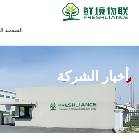
الصفحة ال
أخبار الشركة