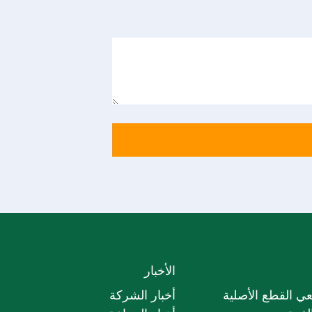
الأخبار
ي القطع الأصلية
أخبار الشركة