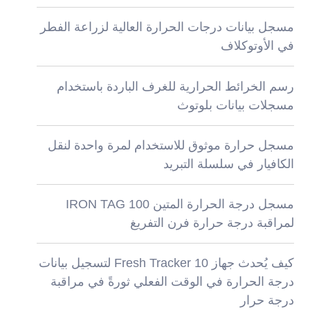
مسجل بيانات درجات الحرارة العالية لزراعة الفطر
في الأوتوكلاف
رسم الخرائط الحرارية للغرف الباردة باستخدام
مسجلات بيانات بلوتوث
مسجل حرارة موثوق للاستخدام لمرة واحدة لنقل
الكافيار في سلسلة التبريد
مسجل درجة الحرارة المتين IRON TAG 100
لمراقبة درجة حرارة فرن التفريغ
كيف يُحدث جهاز Fresh Tracker 10 لتسجيل بيانات
درجة الحرارة في الوقت الفعلي ثورةً في مراقبة
درجة حرار