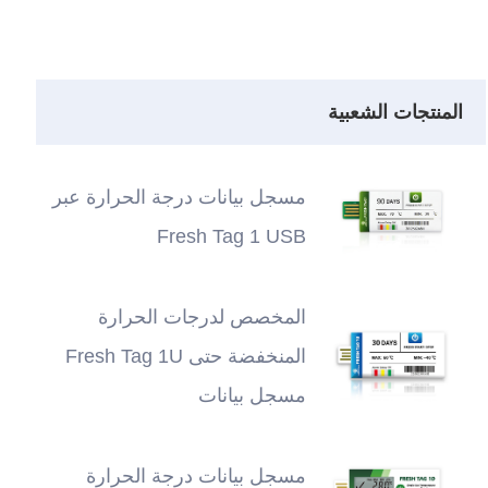
المنتجات الشعبية
مسجل بيانات درجة الحرارة عبر
Fresh Tag 1 USB
المخصص لدرجات الحرارة
المنخفضة حتى Fresh Tag 1U
مسجل بيانات
مسجل بيانات درجة الحرارة