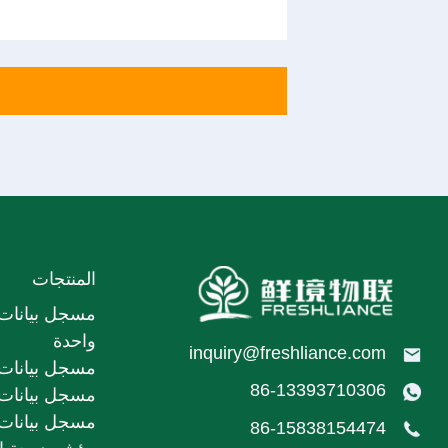
المنتجات
مسجل بيانات 
واحدة
inquiry@freshliance.com
مسجل بيانات 
86-13393710306
مسجل بيانات 
مسجل بيانات د
86-15838154474