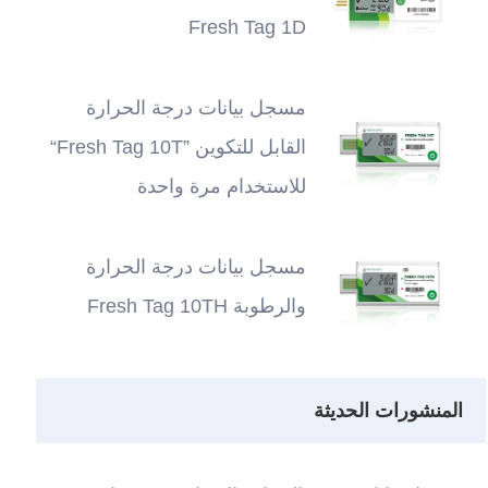
Fresh Tag 1D
مسجل بيانات درجة الحرارة
القابل للتكوين ”Fresh Tag 10T“
للاستخدام مرة واحدة
مسجل بيانات درجة الحرارة
والرطوبة Fresh Tag 10TH
المنشورات الحديثة