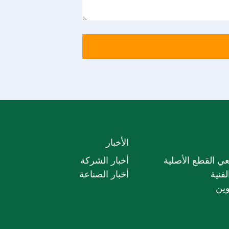
الأخبار
ي القطع الأصلية
أخبار الشركة
فنية
أخبار الصناعة
وين