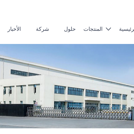
رئيسية
المنتجات
حلول
شركة
الأخبار