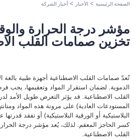
>
>
الصفحة الرئيسية
الأخبار
أخبار الشركة
مؤشر درجة الحرارة والوق
تخزين صمامات القلب الا
تُعدّ صمامات القلب الاصطناعية أجهزة طبية بالغة 
الدموية. لضمان استقرار المواد وتعقيمها، يجب 
القلب الاصطناعية. قد يؤثر التعرض طويل الأمد لدر
المستودعات العادية) على مرونة هذه المواد ومتانته
البلاستيكية أو الورقية البلاستيكية) أو تفقد قدرتها 
كسر الحاجز المعقم. لذلك، يُعد مؤشر درجة الحرارة
القلب الاصطناعية.