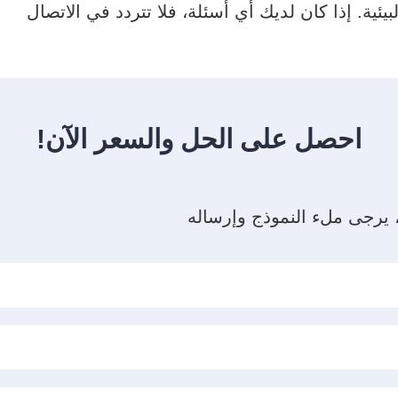
ات البيئية. إذا كان لديك أي أسئلة، فلا تتردد في الاتصال
احصل على الحل والسعر الآن!
، يرجى ملء النموذج وإرساله