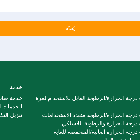
خدمة
درجة الحرارة/الرطوبة القابل للاستخدام لمرة
خدمة صانع
الخدمات ال
درجة الحرارة/الرطوبة متعدد الاستخدامات
تنزيل التك
درجة الحرارة والرطوبة اللاسلكي
رجة الحرارة العالية/المنخفضة للغاية