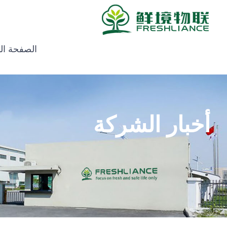
الصفحة ال
أخبار الشركة