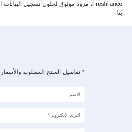
Freshliance، مزود موثوق لحلول تسجيل البيان
بنا.
* تفاصيل المنتج المطلوبة والأسعار