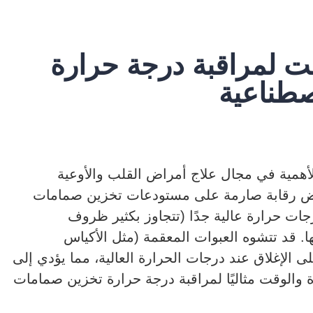
ت لمراقبة درجة حرارة
صطناعية
الأهمية في مجال علاج أمراض القلب والأوعية
فرض رقابة صارمة على مستودعات تخزين صمامات
جات حرارة عالية جدًا (تتجاوز بكثير ظروف
ا. قد تتشوه العبوات المعقمة (مثل الأكياس
على الإغلاق عند درجات الحرارة العالية، مما يؤدي إلى
 والوقت مثاليًا لمراقبة درجة حرارة تخزين صمامات