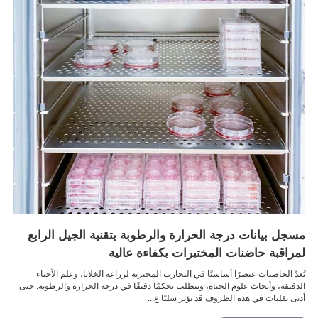
مسجل بيانات درجة الحرارة والرطوبة بتقنية الجيل الرابع
لمراقبة حاضنات المختبرات بكفاءة عالية
تُعدّ الحاضنات عنصرًا أساسيًا في التجارب المخبرية لزراعة الخلايا، وعلم الأحياء
الدقيقة، وأبحاث علوم الحياة، وتتطلب تحكمًا دقيقًا في درجة الحرارة والرطوبة. حتى
أدنى تقلبات في هذه الظروف قد تؤثر سلبًا ع...