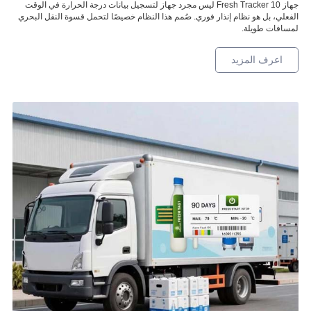
جهاز Fresh Tracker 10 ليس مجرد جهاز لتسجيل بيانات درجة الحرارة في الوقت
الفعلي، بل هو نظام إنذار فوري. صُمم هذا النظام خصيصًا لتحمل قسوة النقل البحري
لمسافات طويلة.
اعرف المزيد