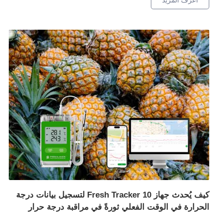
اعرف المزيد
كيف يُحدث جهاز Fresh Tracker 10 لتسجيل بيانات درجة
الحرارة في الوقت الفعلي ثورةً في مراقبة درجة حرار