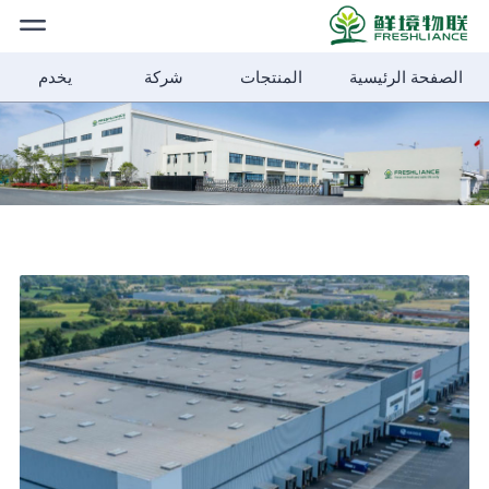
الصفحة الرئيسية
المنتجات
شركة
يخدم
الصفحة
الرئيسية
المنتجات
أخبار الشركة
حلول
شركة
الأخبار