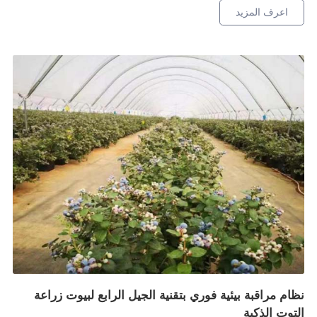
اعرف المزيد
نظام مراقبة بيئية فوري بتقنية الجيل الرابع لبيوت زراعة
التوت الذكية