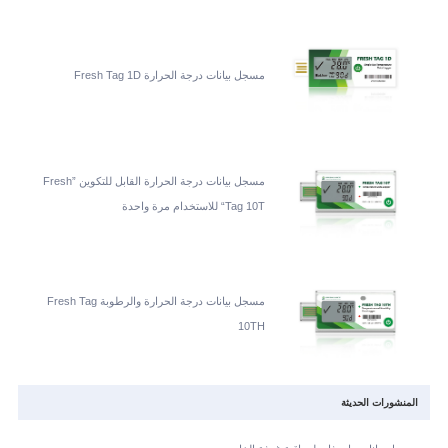
مسجل بيانات درجة الحرارة Fresh Tag 1D
مسجل بيانات درجة الحرارة القابل للتكوين ”Fresh
Tag 10T“ للاستخدام مرة واحدة
مسجل بيانات درجة الحرارة والرطوبة Fresh Tag
10TH
المنشورات الحديثة