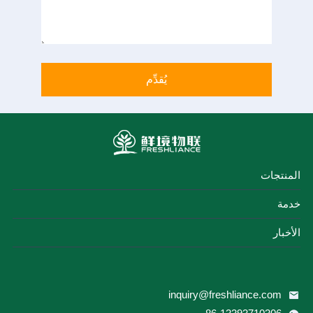
المنتجات
خدمة
الأخبار
inquiry@freshliance.com