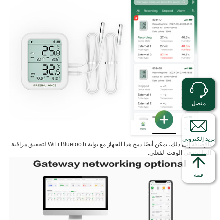
متصل
بريد إلكتروني
بالإضافة إلى ذلك، يمكن أيضًا دمج هذا الجهاز مع بوابة WiFi Bluetooth لتحقيق مراقبة
البيانات في الوقت الفعلي.
قمة