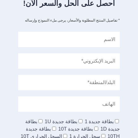
احصل على الحل والسعر الآن!
* تفاصيل المنتج المطلوبة والأسعار، يرجى ملء النموذج وإرساله
بطاقة جديدة 1
بطاقة جديدة 1U
بطاقة
جديدة 1D
بطاقة جديدة 10T
بطاقة جديدة
10TH
سجل الحرارة 1
السجل الحراري 10T