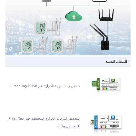
المنتجات الشعبية
مسجل بيانات درجة الحرارة عبر Fresh Tag 1 USB
المخصص لدرجات الحرارة المنخفضة حتى Fresh Tag
1U مسجل بيانات