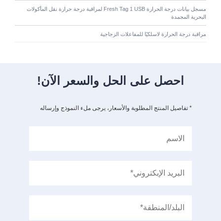
مسجل بيانات درجة الحرارة Fresh Tag 1 USB لمراقبة درجة حرارة نقل المأكولات
البحرية المجمدة
مراقبة درجة الحرارة لاسلكيًا للمفاعلات الزجاجية
احصل على الحل والسعر الآن!
* تفاصيل المنتج المطلوبة والأسعار، يرجى ملء النموذج وإرساله