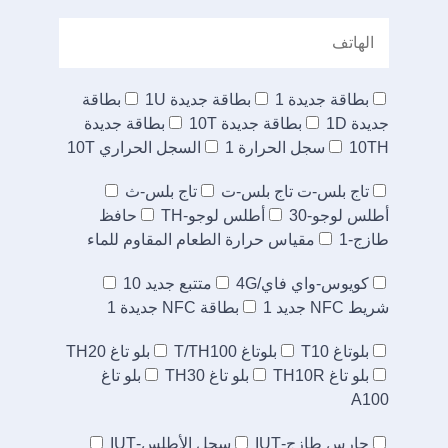
بطاقة جديدة 1
بطاقة جديدة 1U
بطاقة
جديدة 1D
بطاقة جديدة 10T
بطاقة جديدة
10TH
سجل الحرارة 1
السجل الحراري 10T
تاج بلس-ت تاج بلس-ت
تاج بلس-ث
أطلس لوجو-30
أطلس لوجو-TH
حافظ
طازج-1
مقياس حرارة الطعام المقاوم للماء
كويوس-واي فاي/4G
متتبع جديد 10
شريط NFC جديد 1
بطاقة NFC جديدة 1
بلوتاغ T10
بلوتاغ T/TH100
بلو تاغ TH20
بلو تاغ TH10R
بلو تاغ TH30
بلو تاغ
A100
حارس طازج-IUT
سجل الأطلس-IUT