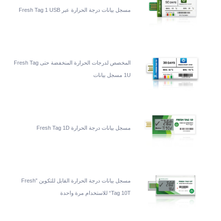
مسجل بيانات درجة الحرارة عبر Fresh Tag 1 USB
المخصص لدرجات الحرارة المنخفضة حتى Fresh Tag
1U مسجل بيانات
مسجل بيانات درجة الحرارة Fresh Tag 1D
مسجل بيانات درجة الحرارة القابل للتكوين ”Fresh
Tag 10T“ للاستخدام مرة واحدة