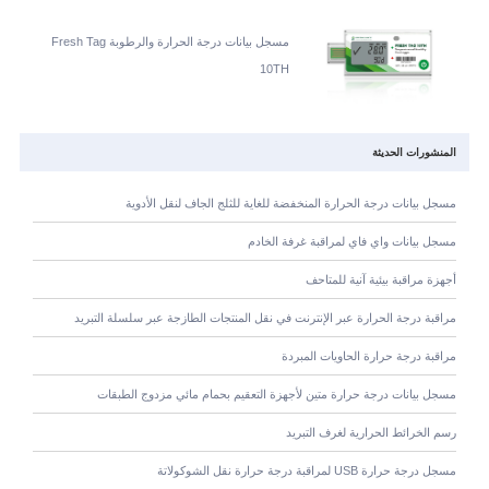
مسجل بيانات درجة الحرارة والرطوبة Fresh Tag
10TH
المنشورات الحديثة
مسجل بيانات درجة الحرارة المنخفضة للغاية للثلج الجاف لنقل الأدوية
مسجل بيانات واي فاي لمراقبة غرفة الخادم
أجهزة مراقبة بيئية آنية للمتاحف
مراقبة درجة الحرارة عبر الإنترنت في نقل المنتجات الطازجة عبر سلسلة التبريد
مراقبة درجة حرارة الحاويات المبردة
مسجل بيانات درجة حرارة متين لأجهزة التعقيم بحمام مائي مزدوج الطبقات
رسم الخرائط الحرارية لغرف التبريد
مسجل درجة حرارة USB لمراقبة درجة حرارة نقل الشوكولاتة