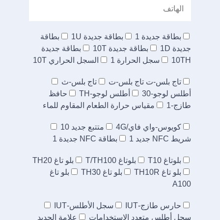
بطاقة جديدة 1
بطاقة جديدة 1U
بطاقة
جديدة 1D
بطاقة جديدة 10T
بطاقة جديدة
10TH
سجل الحرارة 1
السجل الحراري 10T
تاج بلس-ت تاج بلس-ت
تاج بلس-ث
أطلس لوجو-30
أطلس لوجو-TH
حافظ
طازج-1
مقياس حرارة الطعام المقاوم للماء
كويوس-واي فاي/4G
متتبع جديد 10
شريط NFC جديد 1
بطاقة NFC جديدة 1
بلوتاغ T10
بلوتاغ T/TH100
بلو تاغ TH20
بلو تاغ TH10R
بلو تاغ TH30
بلو تاغ
A100
حارس طازج-IUT
سجل الأطلس-IUT
سجل أطلس متعدد الاستخدامات
علامة الحديد