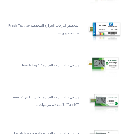
المخصص لدرجات الحرارة المنخفضة حتى Fresh Tag
1U مسجل بيانات
مسجل بيانات درجة الحرارة Fresh Tag 1D
مسجل بيانات درجة الحرارة القابل للتكوين ”Fresh
Tag 10T“ للاستخدام مرة واحدة
مسجل بيانات درجة الحرارة والرطوبة Fresh Tag