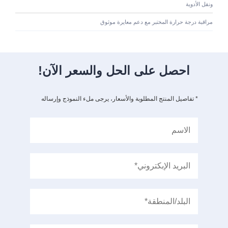
ونقل الأدوية
مراقبة درجة حرارة المختبر مع دعم معايرة موثوق
احصل على الحل والسعر الآن!
* تفاصيل المنتج المطلوبة والأسعار، يرجى ملء النموذج وإرساله