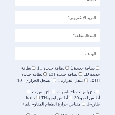
بطاقة جديدة 1
بطاقة جديدة 1U
بطاقة
جديدة 1D
بطاقة جديدة 10T
بطاقة جديدة
10TH
سجل الحرارة 1
السجل الحراري 10T
تاج بلس-ت تاج بلس-ت
تاج بلس-ث
أطلس لوجو-30
أطلس لوجو-TH
حافظ
طازج-1
مقياس حرارة الطعام المقاوم للماء