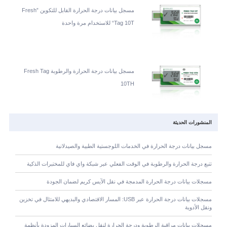
مسجل بيانات درجة الحرارة القابل للتكوين ”Fresh
Tag 10T“ للاستخدام مرة واحدة
مسجل بيانات درجة الحرارة والرطوبة Fresh Tag
10TH
المنشورات الحديثة
مسجل بيانات درجة الحرارة في الخدمات اللوجستية الطبية والصيدلانية
تتبع درجة الحرارة والرطوبة في الوقت الفعلي عبر شبكة واي فاي للمختبرات الذكية
مسجلات بيانات درجة الحرارة المدمجة في نقل الآيس كريم لضمان الجودة
مسجلات بيانات درجة الحرارة عبر USB: المسار الاقتصادي والبديهي للامتثال في تخزين
ونقل الأدوية
مسجلات بيانات مراقبة الرطوبة ودرجة الحرارة لنقل بضائع السيارات المزودة بأنظمة