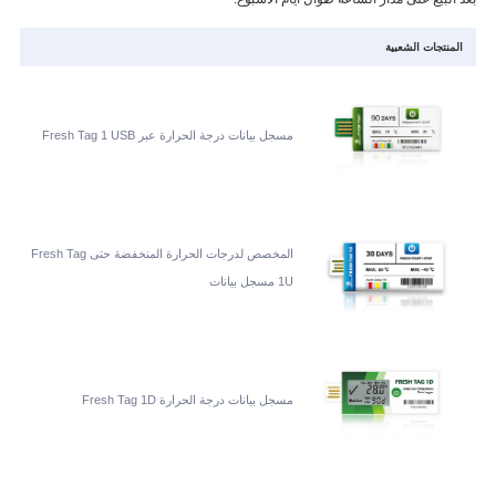
المنتجات الشعبية
مسجل بيانات درجة الحرارة عبر Fresh Tag 1 USB
المخصص لدرجات الحرارة المنخفضة حتى Fresh Tag
1U مسجل بيانات
مسجل بيانات درجة الحرارة Fresh Tag 1D