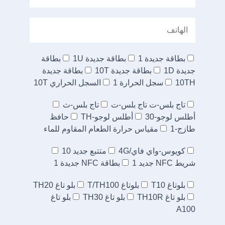
بطاقة جديدة 1
بطاقة جديدة 1U
بطاقة
جديدة 1D
بطاقة جديدة 10T
بطاقة جديدة
10TH
سجل الحرارة 1
السجل الحراري 10T
تاج بلس-ت تاج بلس-ت
تاج بلس-ث
أطلس لوجو-30
أطلس لوجو-TH
حافظ
طازج-1
مقياس حرارة الطعام المقاوم للماء
كويوس-واي فاي/4G
متتبع جديد 10
شريط NFC جديد 1
بطاقة NFC جديدة 1
بلوتاغ T10
بلوتاغ T/TH100
بلو تاغ TH20
بلو تاغ TH10R
بلو تاغ TH30
بلو تاغ
A100