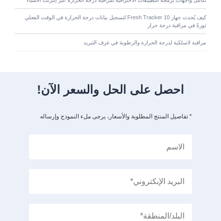
كيف يُحدث جهاز Fresh Tracker 10 لتسجيل بيانات درجة الحرارة في الوقت الفعلي
ثورةً في مراقبة درجة حرار
مراقبة لاسلكية لدرجة الحرارة والرطوبة في غرف التبريد
احصل على الحل والسعر الآن!
* تفاصيل المنتج المطلوبة والأسعار، يرجى ملء النموذج وإرساله