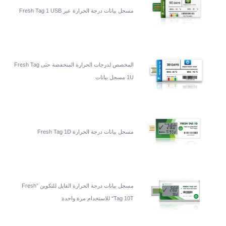
مسجل بيانات درجة الحرارة عبر Fresh Tag 1 USB
المخصص لدرجات الحرارة المنخفضة حتى Fresh Tag
1U مسجل بيانات
مسجل بيانات درجة الحرارة Fresh Tag 1D
مسجل بيانات درجة الحرارة القابل للتكوين ”Fresh
Tag 10T“ للاستخدام مرة واحدة