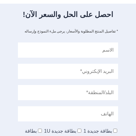
احصل على الحل والسعر الآن!
* تفاصيل المنتج المطلوبة والأسعار، يرجى ملء النموذج وإرساله
بطاقة جديدة 1
بطاقة جديدة 1U
بطاقة