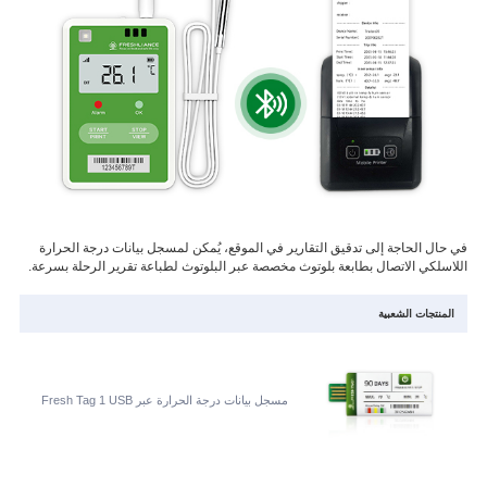
في حال الحاجة إلى تدقيق التقارير في الموقع، يُمكن لمسجل بيانات درجة الحرارة
اللاسلكي الاتصال بطابعة بلوتوث مخصصة عبر البلوتوث لطباعة تقرير الرحلة بسرعة.
المنتجات الشعبية
مسجل بيانات درجة الحرارة عبر Fresh Tag 1 USB