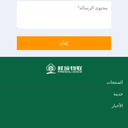
المنتجات
خدمة
الأخبار