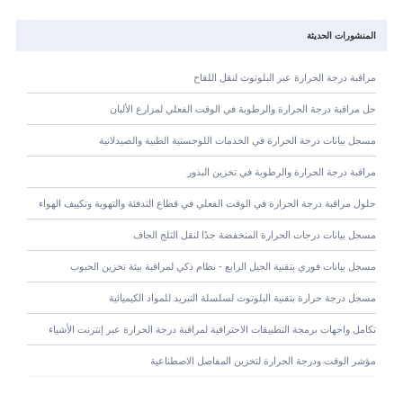
المنشورات الحديثة
مراقبة درجة الحرارة عبر البلوتوث لنقل اللقاح
حل مراقبة درجة الحرارة والرطوبة في الوقت الفعلي لمزارع الألبان
مسجل بيانات درجة الحرارة في الخدمات اللوجستية الطبية والصيدلانية
مراقبة درجة الحرارة والرطوبة في تخزين البذور
حلول مراقبة درجة الحرارة في الوقت الفعلي في قطاع التدفئة والتهوية وتكييف الهواء
مسجل بيانات درجات الحرارة المنخفضة جدًا لنقل الثلج الجاف
مسجل بيانات فوري بتقنية الجيل الرابع - نظام ذكي لمراقبة بيئة تخزين الحبوب
مسجل درجة حرارة بتقنية البلوتوث لسلسلة التبريد للمواد الكيميائية
تكامل واجهات برمجة التطبيقات الاحترافية لمراقبة درجة الحرارة عبر إنترنت الأشياء
مؤشر الوقت ودرجة الحرارة لتخزين المفاصل الاصطناعية