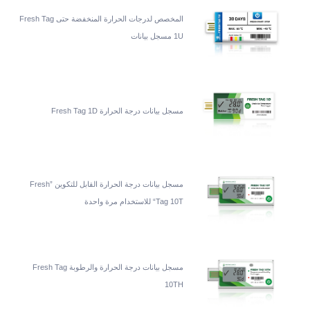
المخصص لدرجات الحرارة المنخفضة حتى Fresh Tag
1U مسجل بيانات
مسجل بيانات درجة الحرارة Fresh Tag 1D
مسجل بيانات درجة الحرارة القابل للتكوين ”Fresh
Tag 10T“ للاستخدام مرة واحدة
مسجل بيانات درجة الحرارة والرطوبة Fresh Tag
10TH